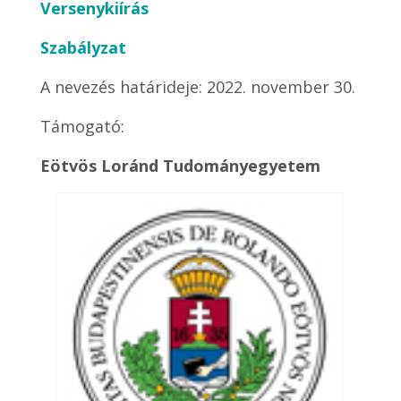
Versenykiírás
Szabályzat
A nevezés határideje: 2022. november 30.
Támogató:
Eötvös Loránd Tudományegyetem