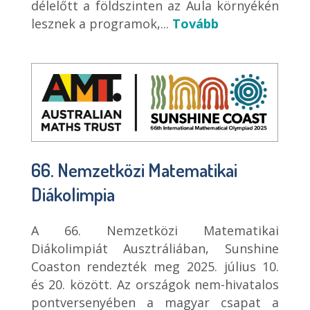
délelőtt a földszinten az Aula környékén
lesznek a programok,...
Tovább
66. Nemzetközi Matematikai
Diákolimpia
A 66. Nemzetközi Matematikai
Diákolimpiát Ausztráliában, Sunshine
Coaston rendezték meg 2025. július 10.
és 20. között. Az országok nem-hivatalos
pontversenyében a magyar csapat a