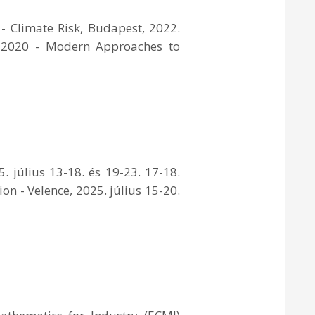
 Climate Risk, Budapest, 2022.
6. 2020 - Modern Approaches to
 július 13-18. és 19-23. 17-18.
n - Velence, 2025. július 15-20.