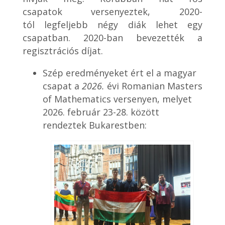
csapatok versenyeztek, 2020-
tól legfeljebb négy diák lehet egy
csapatban. 2020-ban bevezették a
regisztrációs díjat.
Szép eredményeket ért el a magyar
csapat a
2026.
évi Romanian Masters
of Mathematics versenyen, melyet
2026. február 23-28. között
rendeztek Bukarestben: