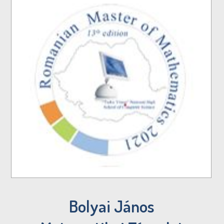
Bolyai János